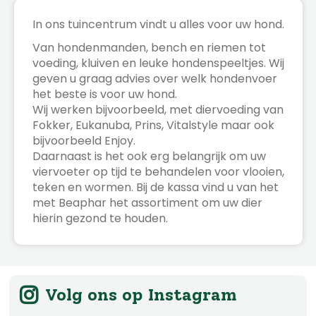
In ons tuincentrum vindt u alles voor uw hond.
Van hondenmanden, bench en riemen tot
voeding, kluiven en leuke hondenspeeltjes. Wij
geven u graag advies over welk hondenvoer
het beste is voor uw hond.
Wij werken bijvoorbeeld, met diervoeding van
Fokker, Eukanuba, Prins, Vitalstyle maar ook
bijvoorbeeld Enjoy.
Daarnaast is het ook erg belangrijk om uw
viervoeter op tijd te behandelen voor vlooien,
teken en wormen. Bij de kassa vind u van het
met Beaphar het assortiment om uw dier
hierin gezond te houden.
Volg ons op Instagram