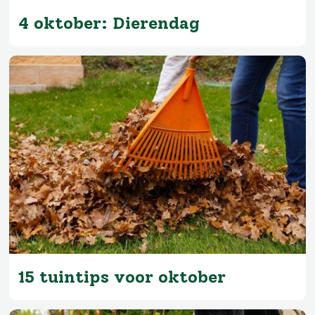
4 oktober: Dierendag
15 tuintips voor oktober