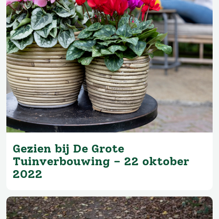
Gezien bij De Grote
Tuinverbouwing – 22 oktober
2022