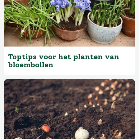
Toptips voor het planten van
bloembollen