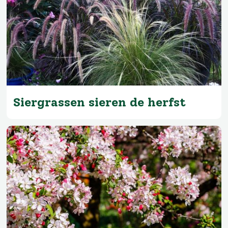
Siergrassen sieren de herfst