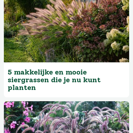
5 makkelijke en mooie
siergrassen die je nu kunt
planten