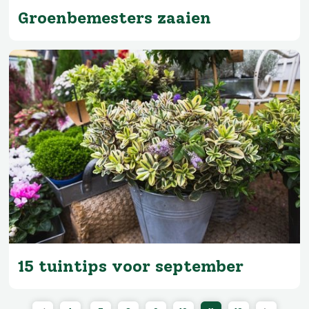
Groenbemesters zaaien
15 tuintips voor september