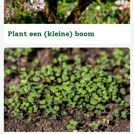
Plant een (kleine) boom