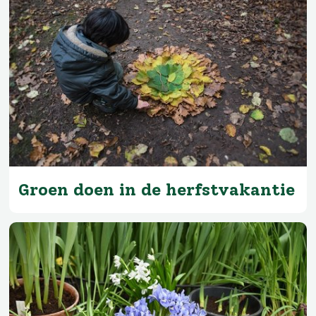
Groen doen in de herfstvakantie