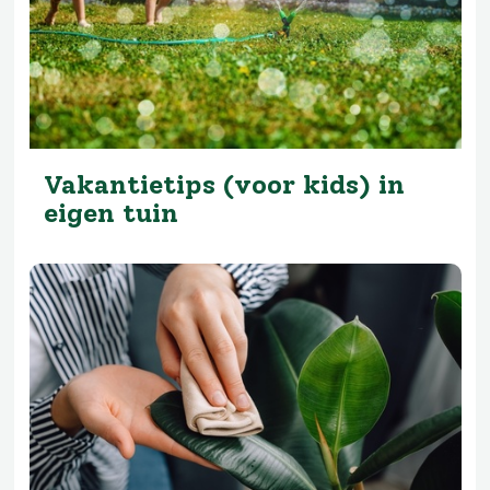
Vakantietips (voor kids) in
eigen tuin