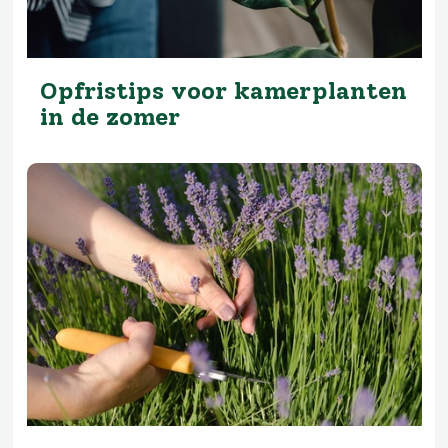
Opfristips voor kamerplanten
in de zomer