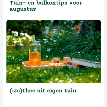
Tuin- en balkontips voor
augustus
(IJs)thee uit eigen tuin