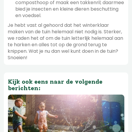
composthoop of maak een takkenril; daarmee
bied je insecten en kleine dieren beschutting
en voedsel.
Je hebt vast al gehoord dat het winterklaar
maken van de tuin helemaal niet nodig is. Sterker,
we raden het af om de tuin letterlijk helemaal aan
te harken en alles tot op de grond terug te
knippen. Wat je nu dan wel kunt doen in de tuin?
Snoeien!
Kijk ook eens naar de volgende
berichten: