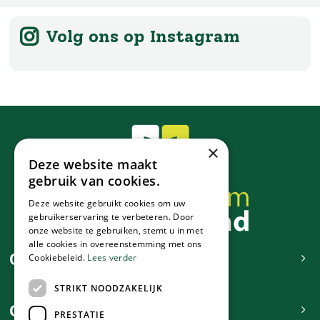
Volg ons op Instagram
×
Deze website maakt
gebruik van cookies.
Deze website gebruikt cookies om uw
gebruikerservaring te verbeteren. Door
onze website te gebruiken, stemt u in met
alle cookies in overeenstemming met ons
Contact
Cookiebeleid.
Lees verder
STRIKT NOODZAKELIJK
Openingstijden
PRESTATIE