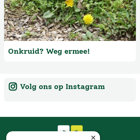
Onkruid? Weg ermee!
Volg ons op Instagram
×