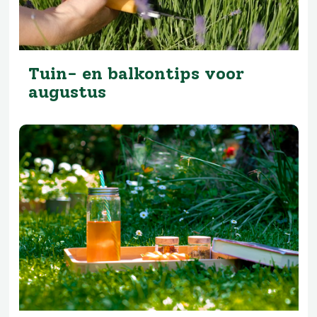
Tuin- en balkontips voor
augustus