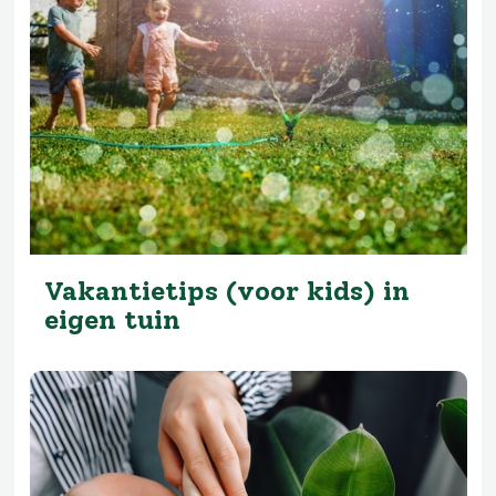
Vakantietips (voor kids) in
eigen tuin