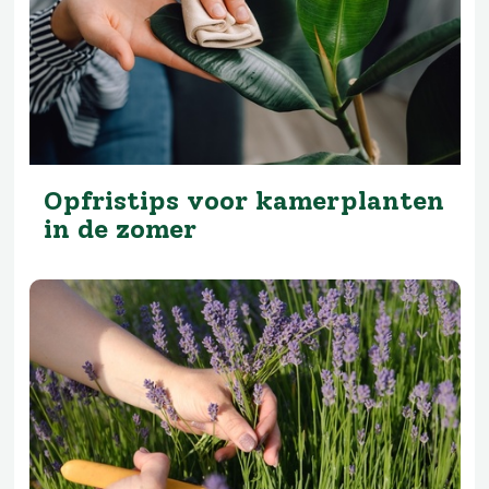
Opfristips voor kamerplanten
in de zomer