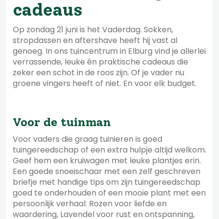
cadeaus
Op zondag 21 juni is het Vaderdag. Sokken,
stropdassen en aftershave heeft hij vast al
genoeg. In ons tuincentrum in Elburg vind je allerlei
verrassende, leuke én praktische cadeaus die
zeker een schot in de roos zijn. Of je vader nu
groene vingers heeft of niet. En voor elk budget.
Voor de tuinman
Voor vaders die graag tuinieren is goed
tuingereedschap of een extra hulpje altijd welkom.
Geef hem een kruiwagen met leuke plantjes erin.
Een goede snoeischaar met een zelf geschreven
briefje met handige tips om zijn tuingereedschap
goed te onderhouden of een mooie plant met een
persoonlijk verhaal: Rozen voor liefde en
waardering, Lavendel voor rust en ontspanning,