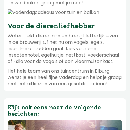
en we denken graag met je mee!
Voor de dierenliefhebber
Water trekt dieren aan en brengt letterlijk leven
in de brouwerij. Of het nu om vogels, egels,
insecten of padden gaat. Kies voor een
insectenhotel, egelhuisje, nestkast, voederschaal
of -silo voor de vogels of een vleermuizenkast.
Het hele team van ons tuincentrum in Elburg
wenst je een heel fijne Vaderdag en helpt je graag
met het uitkiezen van een geschikt cadeau!
Kijk ook eens naar de volgende
berichten: