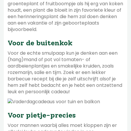
groenteplant of fruitboompje als hij erg van koken
houdt, een plant die bloeit in zijn favoriete kleur of
een herinneringsplant die hem zal doen denken
aan een vakantie of zijn geboorteplaats
bijvoorbeeld.
Voor de buitenkok
Voor de echte smulpaap kun je denken aan een
(hang)mand of pot vol tomaten- of
aardbeienplantjes en smakelijke kruiden, zoals
rozemarijn, salie en tijm. Zoek er een lekker
barbecue recept bij die je zelf uitschrijft alsof je
hem zelf hebt bedacht en je hebt een ontzettend
leuk en persoonlijk cadeau!
Voor pietje-precies
Voor mannen waarbij alles moet kloppen zijn er