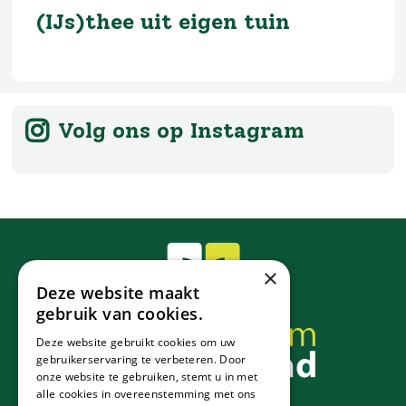
(IJs)thee uit eigen tuin
Volg ons op Instagram
×
Deze website maakt
gebruik van cookies.
Deze website gebruikt cookies om uw
gebruikerservaring te verbeteren. Door
onze website te gebruiken, stemt u in met
alle cookies in overeenstemming met ons