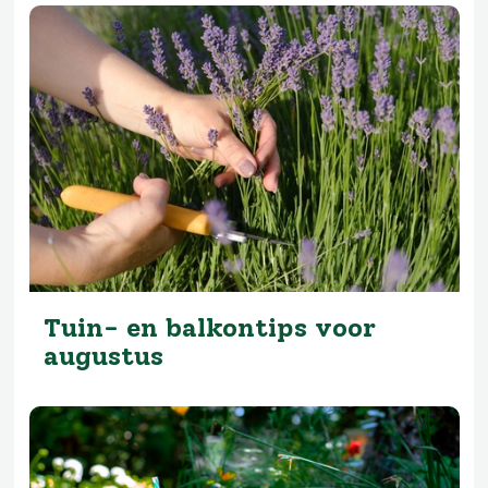
Tuin- en balkontips voor
augustus