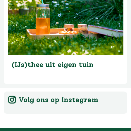
(IJs)thee uit eigen tuin
Volg ons op Instagram