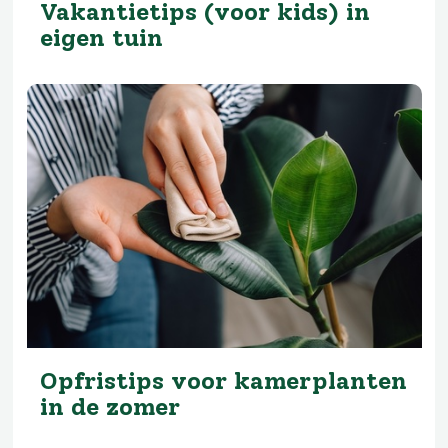
Vakantietips (voor kids) in
eigen tuin
Opfristips voor kamerplanten
in de zomer