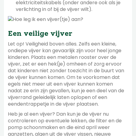
elektriciteitskabels (onder andere ook als je
verlichting in of bij de vijver wilt).
Een veilige vijver
Let op! Veiligheid boven alles. Zelfs een kleine,
ondiepe vijver kan gevaarlijk zijn voor heel jonge
kinderen. Plaats een metalen rooster over de
vijver, zet er een hek(je) omheen of zorg ervoor
dat kinderen niet zonder toezicht in de buurt van
de vijver kunnen komen. Om te voorkomen dat
egels niet meer uit een vijver kunnen komen
nadat ze erin zijn gevallen, kun je een deel van de
vijverrand geleidelijk laten oplopen of een
eendentrappetje in de vijver plaatsen.
Heb je al een vijver? Dan kun je de vijver nu
controleren op eventuele lekken, de filter en de
pomp schoonmaken en die eind april weer
aanzetten, algen uit de vijver vissen, nieuwe