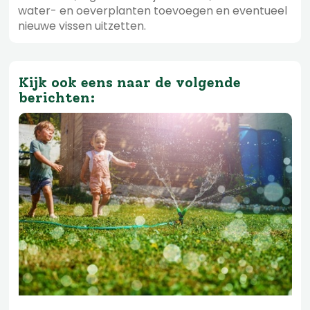
water- en oeverplanten toevoegen en eventueel
nieuwe vissen uitzetten.
Kijk ook eens naar de volgende
berichten: