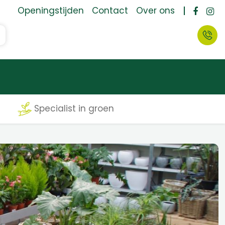
Openingstijden
Contact
Over ons
Specialist in groen