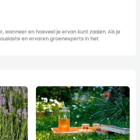
, wanneer en hoeveel je ervan kunt zaaien. Als je
ousiaste en ervaren groenexperts in het