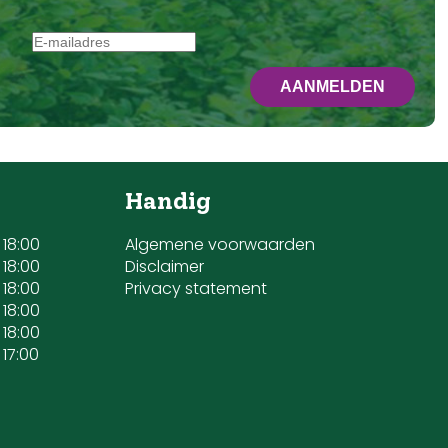
Handig
 18:00
Algemene voorwaarden
 18:00
Disclaimer
 18:00
Privacy statement
 18:00
 18:00
 17:00