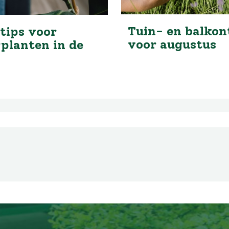
Tuin- en balkon
tips voor
voor augustus
planten in de