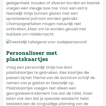
gelegenheid. Gouden of zilveren borden en bestek
voegen een vleugje luxe toe. Voor een extra
feestelijk tintje kunnen glazen met een
sprankelend patroon worden gebruikt.
Champagnefluiten mogen natuurlijk niet
ontbreken, klaar om te worden gevuld met
bubbels om middernacht.
Personaliseer met
plaatskaartjes
Voeg een persoonlijk tintje toe door
plaatskaartjes te gebruiken. Kies kaartjes die
passen bij het thema van de avond en schrijf de
namen van je gasten er feestelijk op.
Plaatskaartjes voegen niet alleen een
georganiseerd element toe aan de tafel, maar
laten ook zien dat je speciale aandacht hebt
besteed aan de zorgvuldige planning van de