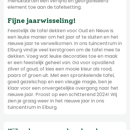
menukaarten een verfijnd en georganiseerd
element toe aan de tafelsetting.
Fijne jaarwisseling!
Feestelijk de tafel dekken voor Oud en Nieuw is
een leuke manier om het jaar af te sluiten en het
nieuwe jaar te verwelkomen. In ons tuincentrum in
Elburg vind je veel kerstgroen om de tafel mee te
dekken. Voeg wat leuke decoraties toe en maak
er een feestelijk geheel van. Ga voor opvallend
zilver of goud, of kies een mooie kleur als rood,
paars of groen uit. Met een sprankelende tafel,
goed gezelschap en een vleugje magie, ben je
klaar voor een onvergetelijke overgang naar het
nieuwe jaar. Proost op een schitterend 2024! Wij
zien je graag weer in het nieuwe jaar in ons
tuincentrum in Elburg.