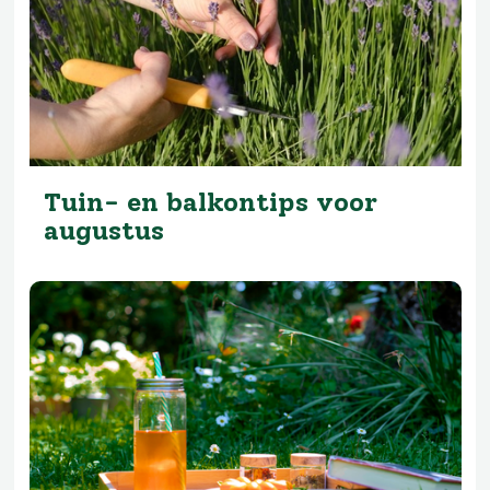
Tuin- en balkontips voor
augustus