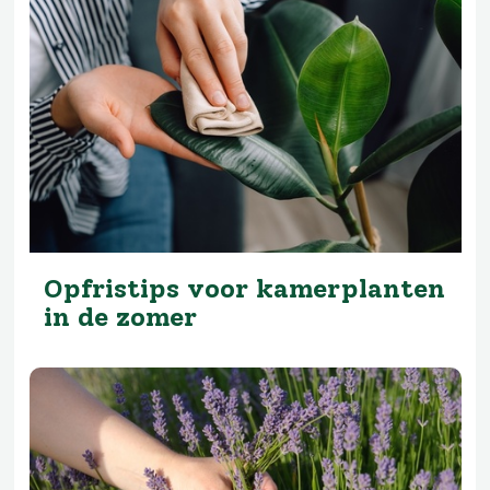
Opfristips voor kamerplanten
in de zomer