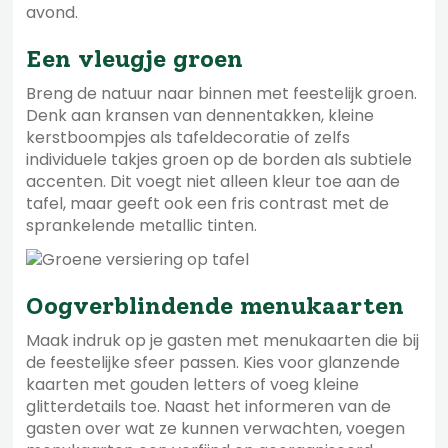
avond.
Een vleugje groen
Breng de natuur naar binnen met feestelijk groen.
Denk aan kransen van dennentakken, kleine
kerstboompjes als tafeldecoratie of zelfs
individuele takjes groen op de borden als subtiele
accenten. Dit voegt niet alleen kleur toe aan de
tafel, maar geeft ook een fris contrast met de
sprankelende metallic tinten.
Oogverblindende menukaarten
Maak indruk op je gasten met menukaarten die bij
de feestelijke sfeer passen. Kies voor glanzende
kaarten met gouden letters of voeg kleine
glitterdetails toe. Naast het informeren van de
gasten over wat ze kunnen verwachten, voegen