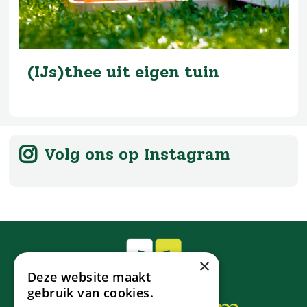
(IJs)thee uit eigen tuin
Volg ons op Instagram
×
Deze website maakt
gebruik van cookies.