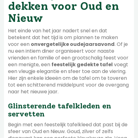
dekken voor Oud en
Nieuw
Het einde van het jaar nadert snel en dat
betekent dat het tijd is om plannen te maken
voor een
onvergetelijke oudejaarsavond
. Of je
nu een intiem diner organiseert voor naaste
vrienden en familie of een grootschalig feest voor
een menigte, een
feestelijk gedekte tafel
voegt
een vleugje elegantie en sfeer toe aan de viering.
Hier zijn enkele ideeën om de tafel om te toveren
tot een schitterend middelpunt voor de overgang
naar het nieuwe jaar.
Glinsterende tafelkleden en
servetten
Begin met een feestelijk tafelkleed dat past bij de
sfeer van Oud en Nieuw. Goud, zilver of zelfs