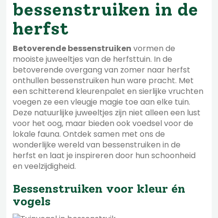
bessenstruiken in de
herfst
Betoverende bessenstruiken
vormen de
mooiste juweeltjes van de herfsttuin. In de
betoverende overgang van zomer naar herfst
onthullen bessenstruiken hun ware pracht. Met
een schitterend kleurenpalet en sierlijke vruchten
voegen ze een vleugje magie toe aan elke tuin.
Deze natuurlijke juweeltjes zijn niet alleen een lust
voor het oog, maar bieden ook voedsel voor de
lokale fauna. Ontdek samen met ons de
wonderlijke wereld van bessenstruiken in de
herfst en laat je inspireren door hun schoonheid
en veelzijdigheid.
Bessenstruiken voor kleur én
vogels