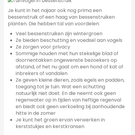
Je kunt in het najaar ook nog prima een
bessenstruik of een haag van bessenstruiken
planten. Die hebben tal van voordelen:
Veel bessenstruiken zijn wintergroen
Ze bieden beschutting en voedsel aan vogels
Ze zorgen voor privacy
Sommige houden met hun stekelige blad of
doornentakken ongewenste bezoekers op
afstand, of het nu gaat om een hond of kat of
inbrekers of vandalen
Ze geven kleine dieren, zoals egels en padden,
toegang tot je tuin. Wat een schutting
natuurlijk niet doet. En die neemt ook geen
regenwater op in tijden van heftige regenval
en biedt ook geen verkoeling bij aanhoudende
hitte in de zomer
Je kunt het groen ervan verwerken in
kerststukjes en kerstkransen