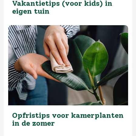
Vakantietips (voor kids) in
eigen tuin
Opfristips voor kamerplanten
in de zomer