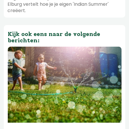
Elburg vertelt hoe je je eigen 'Indian Summer'
creëert.
Kijk ook eens naar de volgende
berichten: