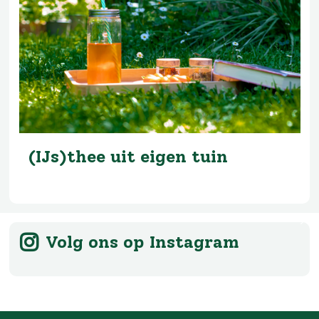
(IJs)thee uit eigen tuin
Volg ons op Instagram