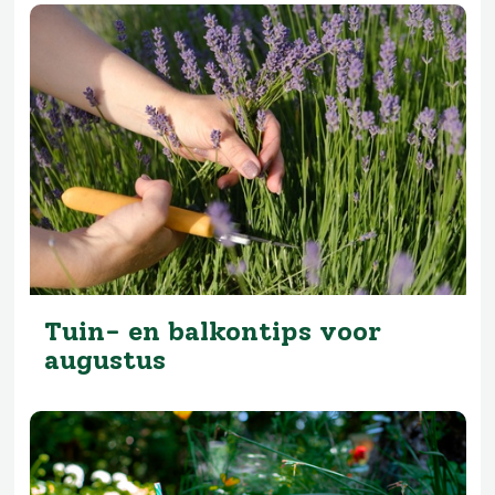
Tuin- en balkontips voor
augustus